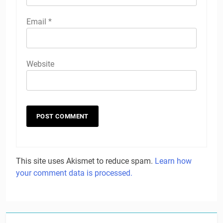
Email
*
Website
This site uses Akismet to reduce spam.
Learn how
your comment data is processed.