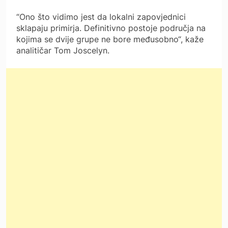
“Ono što vidimo jest da lokalni zapovjednici
sklapaju primirja. Definitivno postoje područja na
kojima se dvije grupe ne bore međusobno“, kaže
analitičar Tom Joscelyn.