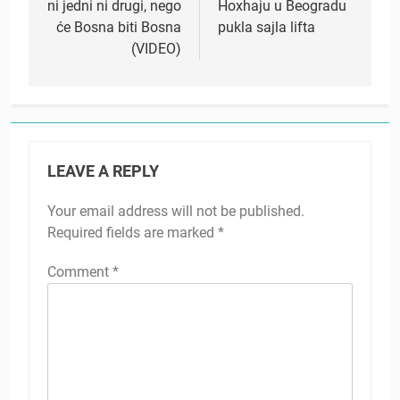
ni jedni ni drugi, nego
Hoxhaju u Beogradu
će Bosna biti Bosna
pukla sajla lifta
(VIDEO)
LEAVE A REPLY
Your email address will not be published.
Required fields are marked
*
Comment
*