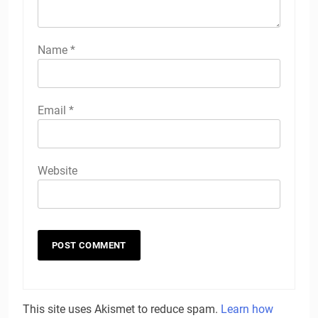
Name
*
Email
*
Website
This site uses Akismet to reduce spam.
Learn how