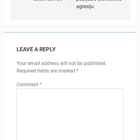
agresiju
LEAVE A REPLY
Your email address will not be published.
Required fields are marked
*
Comment
*