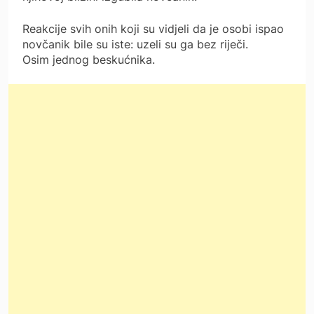
Reakcije svih onih koji su vidjeli da je osobi ispao
novčanik bile su iste: uzeli su ga bez riječi.
Osim jednog beskućnika.