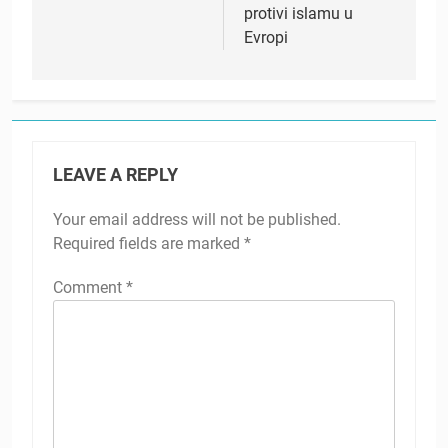
protivi islamu u
Evropi
LEAVE A REPLY
Your email address will not be published.
Required fields are marked
*
Comment
*