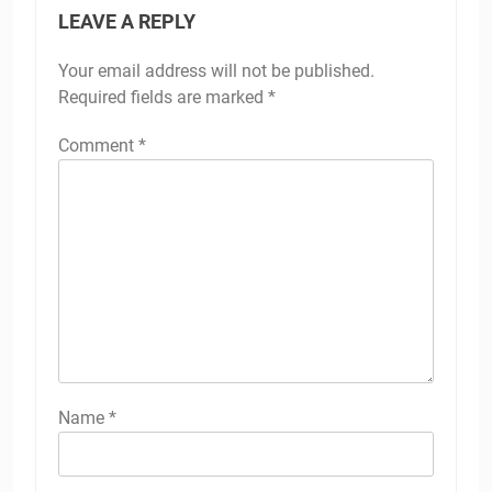
LEAVE A REPLY
Your email address will not be published.
Required fields are marked
*
Comment
*
Name
*