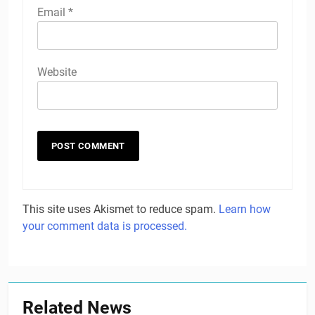
Email
*
Website
This site uses Akismet to reduce spam.
Learn how
your comment data is processed.
Related News