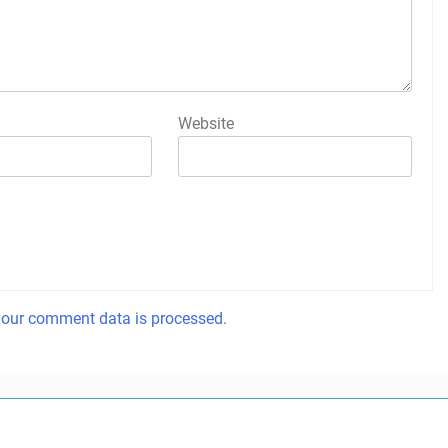
Website
our comment data is processed.