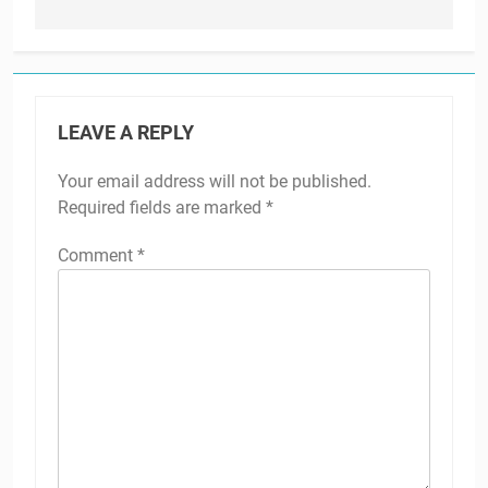
LEAVE A REPLY
Your email address will not be published.
Required fields are marked
*
Comment
*