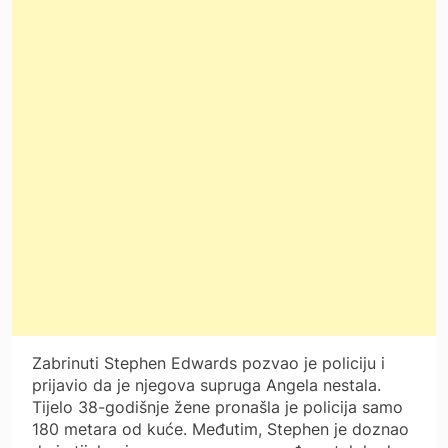
Zabrinuti Stephen Edwards pozvao je policiju i
prijavio da je njegova supruga Angela nestala.
Tijelo 38-godišnje žene pronašla je policija samo
180 metara od kuće. Međutim, Stephen je doznao