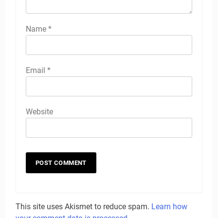
Name
*
Email
*
Website
This site uses Akismet to reduce spam.
Learn how