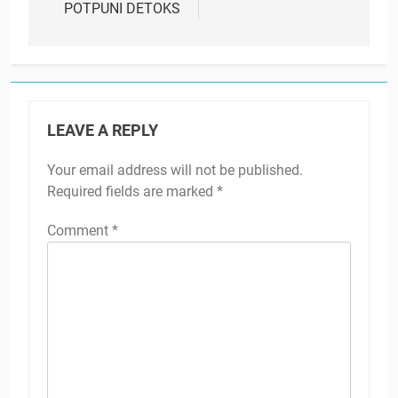
POTPUNI DETOKS
LEAVE A REPLY
Your email address will not be published.
Required fields are marked
*
Comment
*