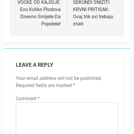
VOĆKE OD KAJSIJE:
SEKUNDI SNIZITI
Evo Koliko Plodova
KRVNI PRITISAK:
Dnevno Smijete Da
Ovaj trik svi trebaju
Pojedete!
znati
LEAVE A REPLY
Your email address will not be published.
Required fields are marked
*
Comment
*