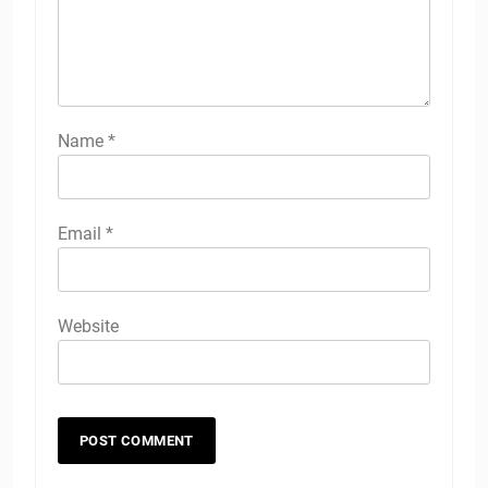
Name
*
Email
*
Website