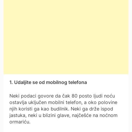
1. Udaljite se od mobilnog telefona
Neki podaci govore da čak 80 posto ljudi noću
ostavlja uključen mobilni telefon, a oko polovine
njih koristi ga kao budilnik. Neki ga drže ispod
jastuka, neki u blizini glave, najčešće na noćnom
ormariću.