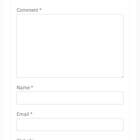
Comment
*
Name
*
Email
*