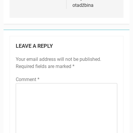
otadžbina
LEAVE A REPLY
Your email address will not be published.
Required fields are marked
*
Comment
*