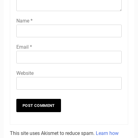
Name
*
Email
*
Website
This site uses Akismet to reduce spam.
Learn how