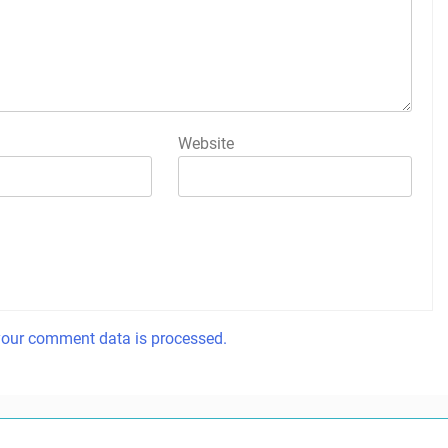
Website
our comment data is processed.