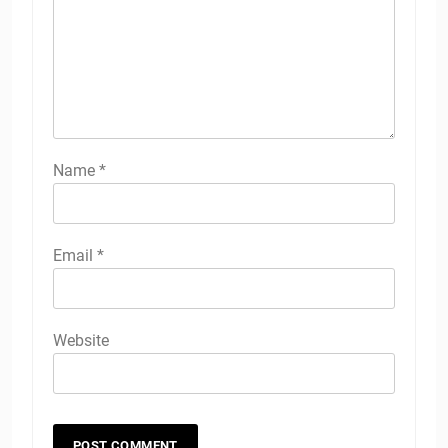
Name
*
Email
*
Website