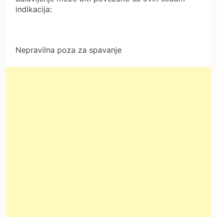
indikacija:
Nepravilna poza za spavanje