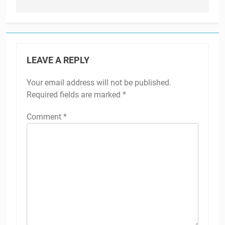
LEAVE A REPLY
Your email address will not be published.
Required fields are marked
*
Comment
*