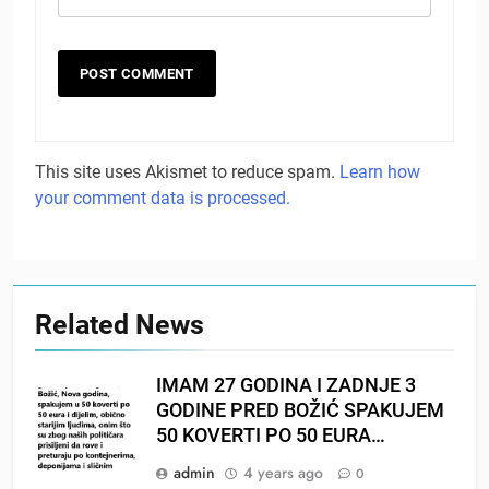
This site uses Akismet to reduce spam.
Learn how
your comment data is processed.
Related News
IMAM 27 GODINA I ZADNJE 3
GODINE PRED BOŽIĆ SPAKUJEM
50 KOVERTI PO 50 EURA…
admin
4 years ago
0