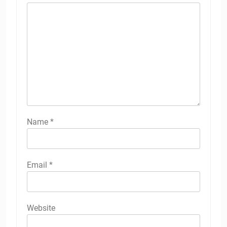
Name
*
Email
*
Website