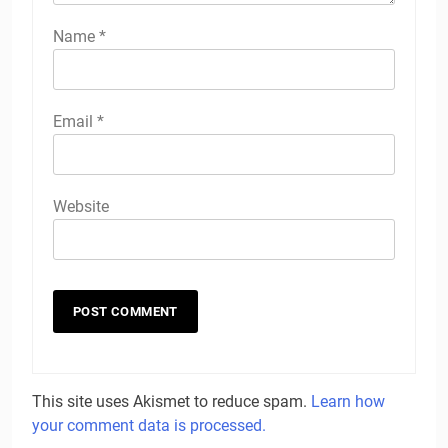
Name
*
Email
*
Website
This site uses Akismet to reduce spam.
Learn how
your comment data is processed.