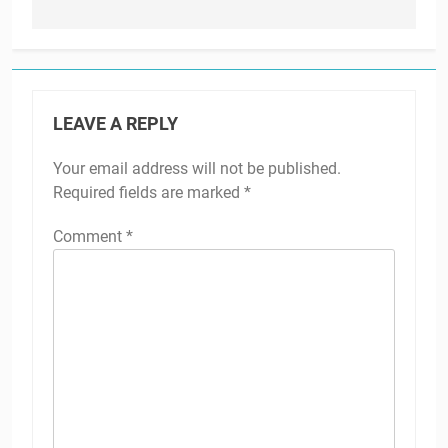
LEAVE A REPLY
Your email address will not be published.
Required fields are marked
*
Comment
*