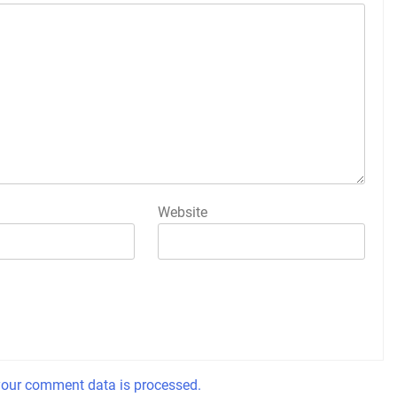
Website
our comment data is processed.