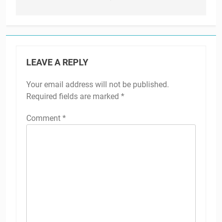
LEAVE A REPLY
Your email address will not be published.
Required fields are marked
*
Comment
*