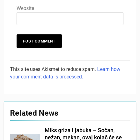
Website
This site uses Akismet to reduce spam.
Learn how
your comment data is processed.
Related News
Miks griza i jabuka – Sočan,
nežan, mekan, ovaj kolač će se