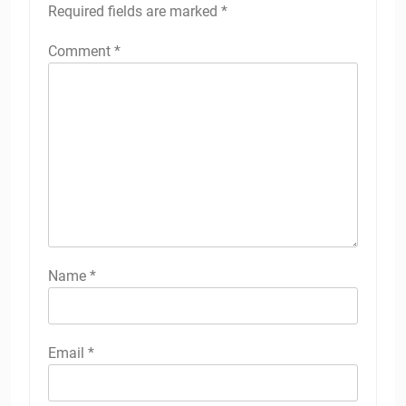
Required fields are marked
*
Comment
*
Name
*
Email
*