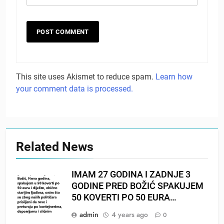
This site uses Akismet to reduce spam.
Learn how
your comment data is processed.
Related News
IMAM 27 GODINA I ZADNJE 3
GODINE PRED BOŽIĆ SPAKUJEM
50 KOVERTI PO 50 EURA…
admin
4 years ago
0