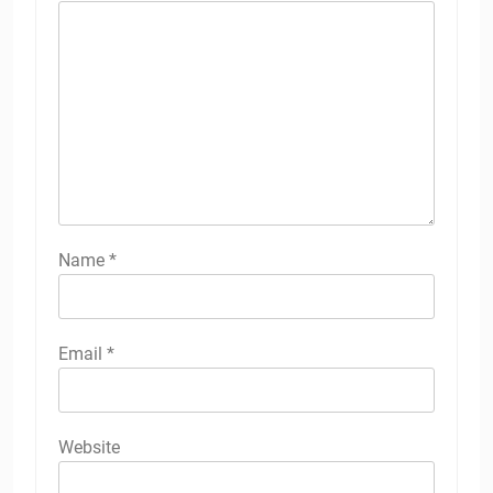
Name
*
Email
*
Website