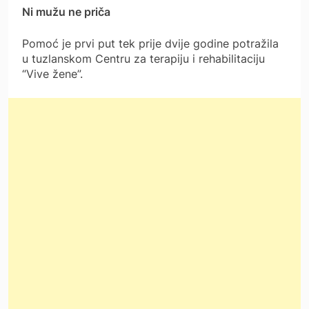
Ni mužu ne priča
Pomoć je prvi put tek prije dvije godine potražila
u tuzlanskom Centru za terapiju i rehabilitaciju
“Vive žene”.