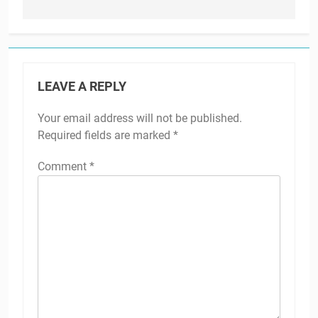
LEAVE A REPLY
Your email address will not be published.
Required fields are marked
*
Comment
*