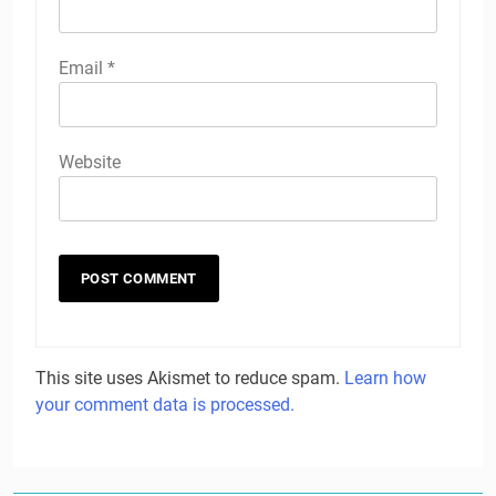
Email
*
Website
This site uses Akismet to reduce spam.
Learn how
your comment data is processed.