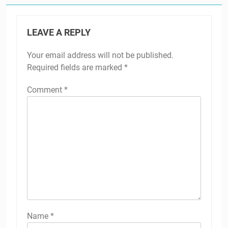
LEAVE A REPLY
Your email address will not be published.
Required fields are marked
*
Comment
*
Name
*