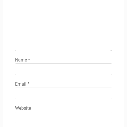
Name
*
Email
*
Website