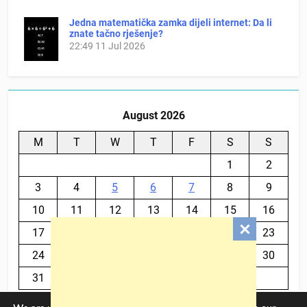
Jedna matematička zamka dijeli internet: Da li
znate tačno rješenje?
22:49
11 Jul 2026
August 2026
M
T
W
T
F
S
S
1
2
3
4
5
6
7
8
9
10
11
12
13
14
15
16
17
18
19
20
21
22
23
24
25
26
27
28
29
30
31