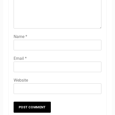
Name
*
Email
*
Website