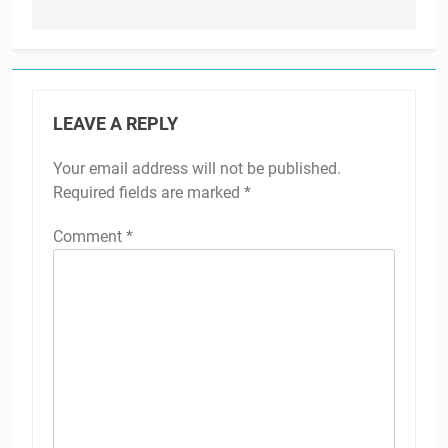
LEAVE A REPLY
Your email address will not be published.
Required fields are marked
*
Comment
*