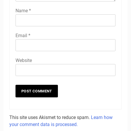
Name
*
Email
*
Website
This site uses Akismet to reduce spam.
Learn how
your comment data is processed.