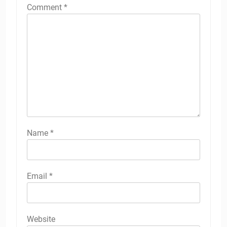
Comment
*
Name
*
Email
*
Website