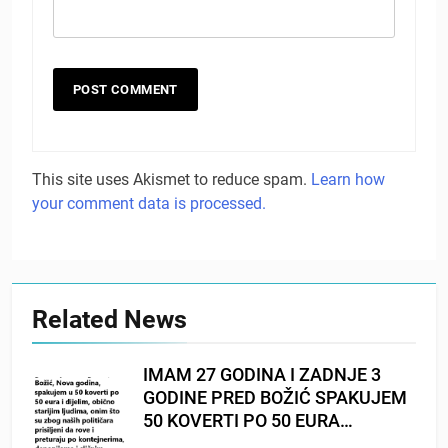
This site uses Akismet to reduce spam.
Learn how
your comment data is processed.
Related News
IMAM 27 GODINA I ZADNJE 3
GODINE PRED BOŽIĆ SPAKUJEM
50 KOVERTI PO 50 EURA…