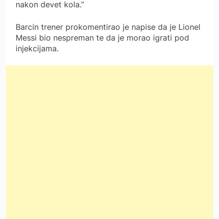
nakon devet kola.”
Barcin trener prokomentirao je napise da je Lionel
Messi bio nespreman te da je morao igrati pod
injekcijama.