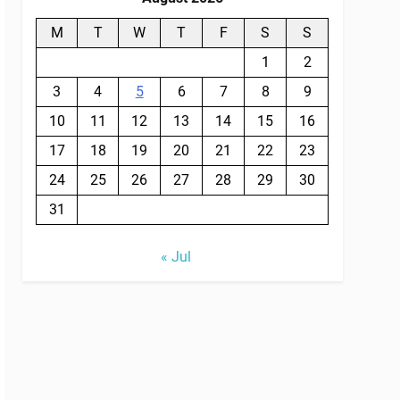
M
T
W
T
F
S
S
1
2
3
4
5
6
7
8
9
10
11
12
13
14
15
16
17
18
19
20
21
22
23
24
25
26
27
28
29
30
31
« Jul