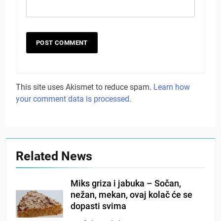
This site uses Akismet to reduce spam.
Learn how
your comment data is processed.
Related News
Miks griza i jabuka – Sočan,
nežan, mekan, ovaj kolač će se
dopasti svima