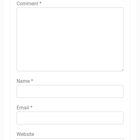
Comment
*
Name
*
Email
*
Website