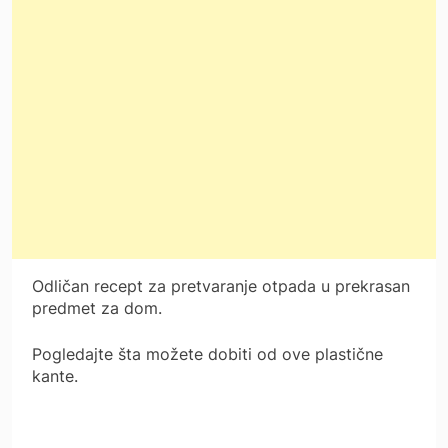
Odličan recept za pretvaranje otpada u prekrasan
predmet za dom.
Pogledajte šta možete dobiti od ove plastične
kante.