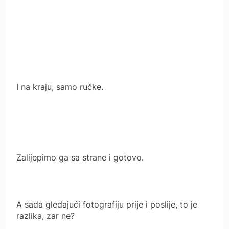
I na kraju, samo ručke.
Zalijepimo ga sa strane i gotovo.
A sada gledajući fotografiju prije i poslije, to je
razlika, zar ne?