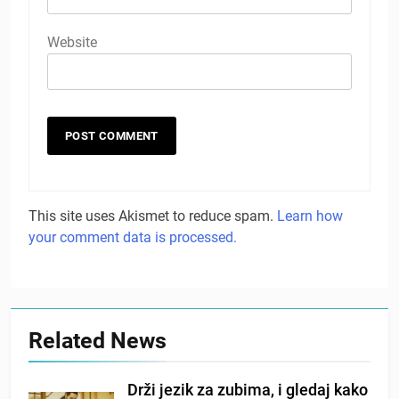
Website
This site uses Akismet to reduce spam.
Learn how
your comment data is processed.
Related News
Drži jezik za zubima, i gledaj kako