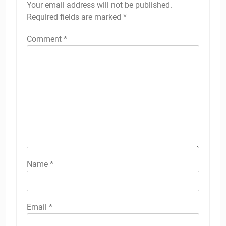
Your email address will not be published.
Required fields are marked
*
Comment
*
Name
*
Email
*