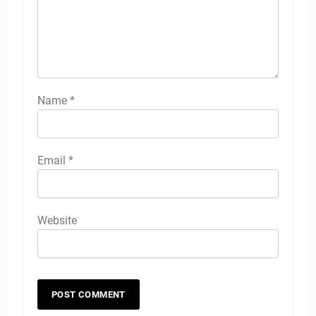
Name
*
Email
*
Website