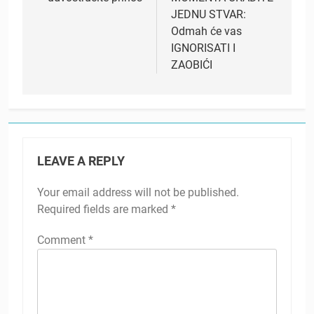
JEDNU STVAR:
Odmah će vas
IGNORISATI I
ZAOBIĆI
LEAVE A REPLY
Your email address will not be published.
Required fields are marked
*
Comment
*