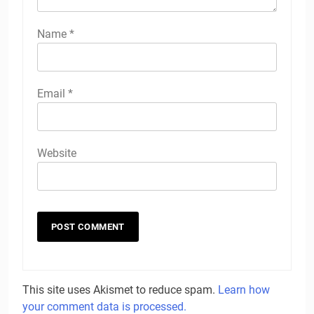
Name
*
Email
*
Website
This site uses Akismet to reduce spam.
Learn how
your comment data is processed.