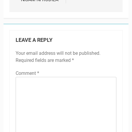
LEAVE A REPLY
Your email address will not be published.
Required fields are marked
*
Comment
*