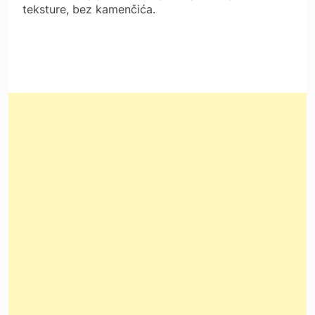
teksture, bez kamenčića.