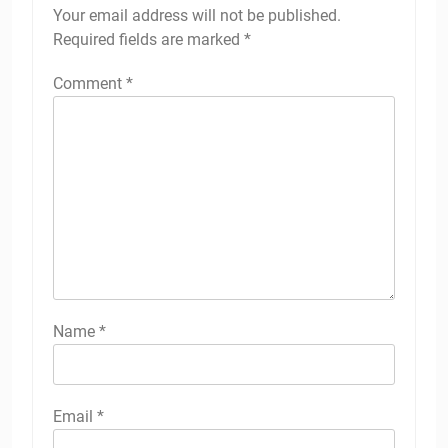
Your email address will not be published.
Required fields are marked
*
Comment
*
Name
*
Email
*