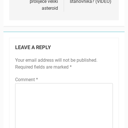
prolijeće veliki
stanovnika? (VIDEO)
asteroid
LEAVE A REPLY
Your email address will not be published.
Required fields are marked
*
Comment
*