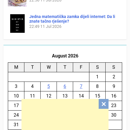
Jedna matematička zamka dijeli internet: Da li
znate tačno rješenje?
22:49
11 Jul 2026
August 2026
M
T
W
T
F
S
S
1
2
3
4
5
6
7
8
9
10
11
12
13
14
15
16
17
18
19
20
21
22
23
24
25
26
27
28
29
30
31