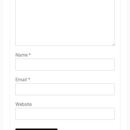
Name
*
Email
*
Website