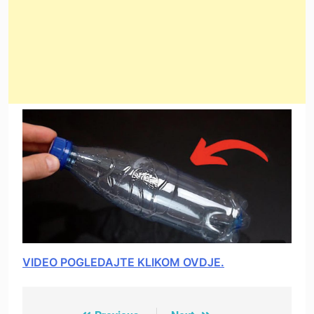
VIDEO POGLEDAJTE KLIKOM OVDJE.