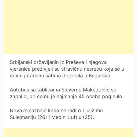
Srbijanski državljanin iz Preševa i njegova
vjerenica preživjeli su stravičnu nesreću koja se u
ranim jutarnjim satima dogodila u Bugarskoj.
Autobus sa tablicama Sjeverne Makedonije se
zapalio, pri čemu je najmanje 45 osoba poginulo.
Nova.rs saznaje kako se radi o Ljuljzimu
Sulejmaniju (26) i Medini Luftiu (25).