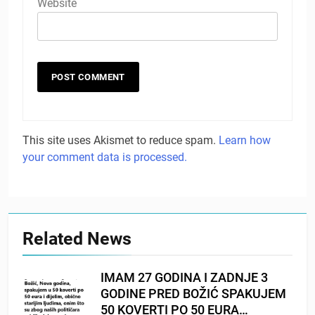
Website
This site uses Akismet to reduce spam.
Learn how
your comment data is processed.
Related News
IMAM 27 GODINA I ZADNJE 3
GODINE PRED BOŽIĆ SPAKUJEM
50 KOVERTI PO 50 EURA…