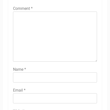
Comment
*
Name
*
Email
*