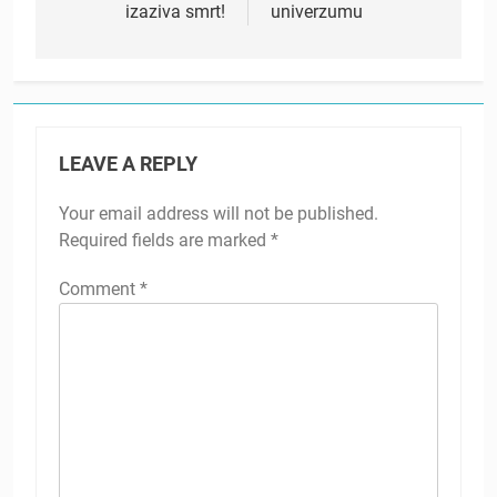
izaziva smrt!
univerzumu
LEAVE A REPLY
Your email address will not be published.
Required fields are marked
*
Comment
*