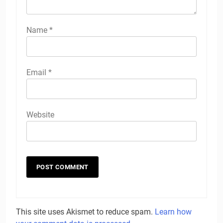
Name
*
Email
*
Website
This site uses Akismet to reduce spam.
Learn how