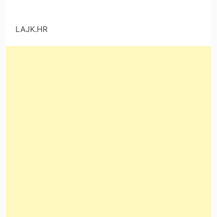
LAJK.HR