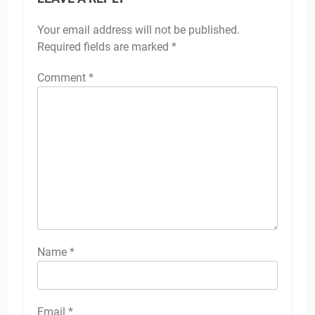
Your email address will not be published.
Required fields are marked
*
Comment
*
Name
*
Email
*