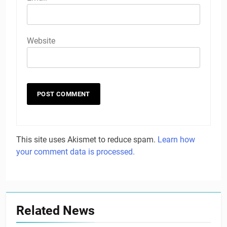
Website
This site uses Akismet to reduce spam.
Learn how
your comment data is processed.
Related News