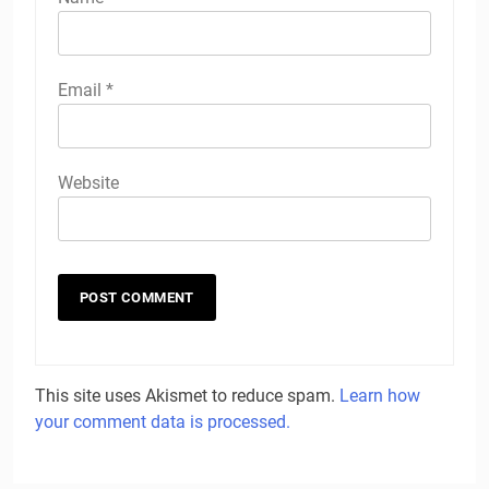
Email
*
Website
This site uses Akismet to reduce spam.
Learn how
your comment data is processed.