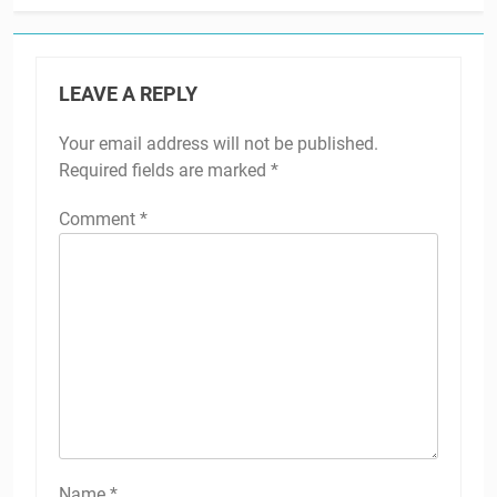
LEAVE A REPLY
Your email address will not be published.
Required fields are marked
*
Comment
*
Name
*