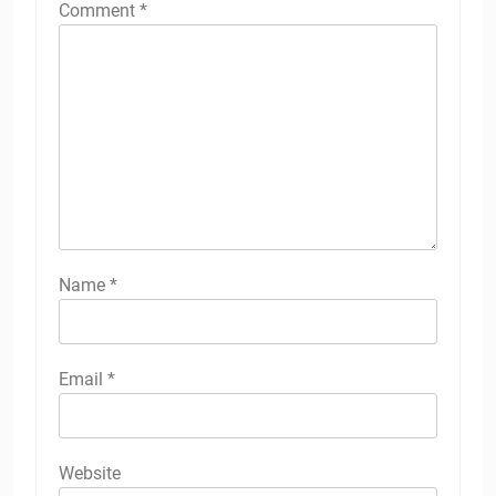
Comment
*
Name
*
Email
*
Website