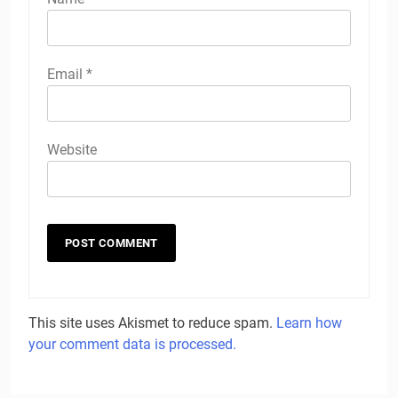
Email
*
Website
This site uses Akismet to reduce spam.
Learn how
your comment data is processed.