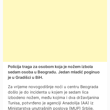
Policija traga za osobom koja je nožem izbola
sedam osoba u Beogradu. Jedan mladić poginuo
je u Gradišci u BiH.
Za vrijeme novogodišnje noći u centru Beograda
došlo je do incidenta u kojem je sedam lica
izbodeno nožem, među kojima i dva državljanina
Tunisa, potvrđeno je agenciji Anadolija (AA) iz
Ministarstva unutrašnjih poslova (MUP) Srbije.