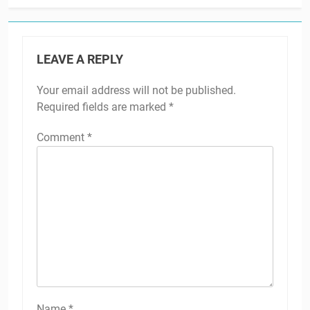
LEAVE A REPLY
Your email address will not be published.
Required fields are marked
*
Comment
*
Name
*