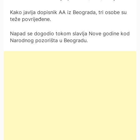
Kako javlja dopisnik AA iz Beograda, tri osobe su
teže povrijeđene.
Napad se dogodio tokom slavlja Nove godine kod
Narodnog pozorišta u Beogradu.