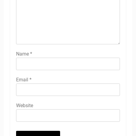
Name
*
Email
*
Website