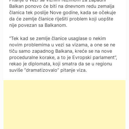
Balkan ponovo će biti na dnevnom redu zemalja
članica tek poslije Nove godine, kada se očekuje
da će zemlje članice riješiti problem koji uopšte
nije povezan sa Balkanom.
“Tek kad se zemlje članice usaglase o nekim
novim problemima u vezi sa vizama, a one se ne
tiču samo zapadnog Balkana, kreće se na nove
proceduralne korake, a to je Evropski parlament”,
rekao je diplomata, koji smatra da se u regionu
suviše “dramatizovalo” pitanje viza.