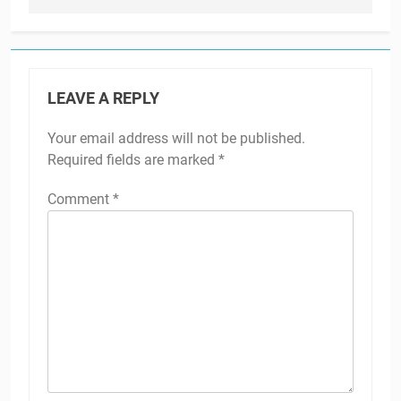
LEAVE A REPLY
Your email address will not be published.
Required fields are marked
*
Comment
*