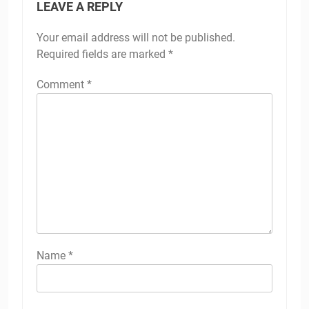
LEAVE A REPLY
Your email address will not be published.
Required fields are marked
*
Comment
*
Name
*