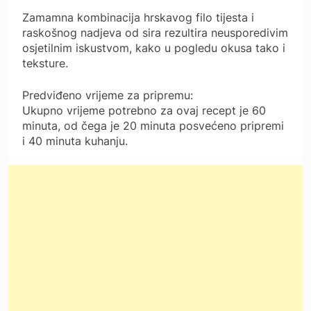
Zamamna kombinacija hrskavog filo tijesta i
raskošnog nadjeva od sira rezultira neusporedivim
osjetilnim iskustvom, kako u pogledu okusa tako i
teksture.
Predviđeno vrijeme za pripremu:
Ukupno vrijeme potrebno za ovaj recept je 60
minuta, od čega je 20 minuta posvećeno pripremi
i 40 minuta kuhanju.