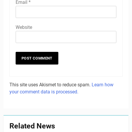
Email
*
Website
This site uses Akismet to reduce spam.
Learn how
your comment data is processed.
Related News