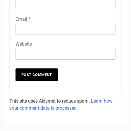
Email
*
Website
This site uses Akismet to reduce spam.
Learn how
your comment data is processed.