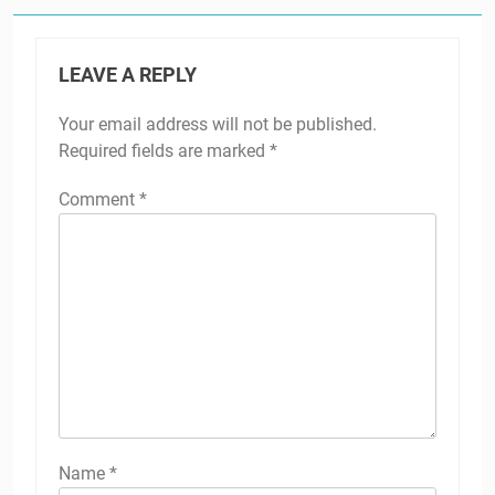
LEAVE A REPLY
Your email address will not be published.
Required fields are marked
*
Comment
*
Name
*