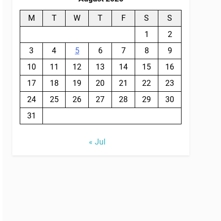
M
T
W
T
F
S
S
1
2
3
4
5
6
7
8
9
10
11
12
13
14
15
16
17
18
19
20
21
22
23
24
25
26
27
28
29
30
31
« Jul