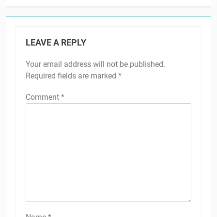
LEAVE A REPLY
Your email address will not be published.
Required fields are marked
*
Comment
*