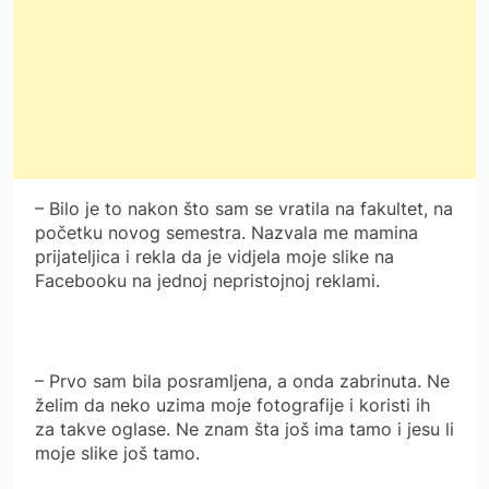
– Bilo je to nakon što sam se vratila na fakultet, na
početku novog semestra. Nazvala me mamina
prijateljica i rekla da je vidjela moje slike na
Facebooku na jednoj nepristojnoj reklami.
– Prvo sam bila posramljena, a onda zabrinuta. Ne
želim da neko uzima moje fotografije i koristi ih
za takve oglase. Ne znam šta još ima tamo i jesu li
moje slike još tamo.