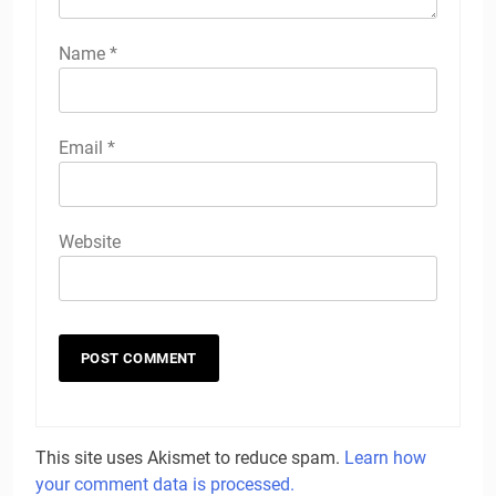
Name
*
Email
*
Website
This site uses Akismet to reduce spam.
Learn how
your comment data is processed.