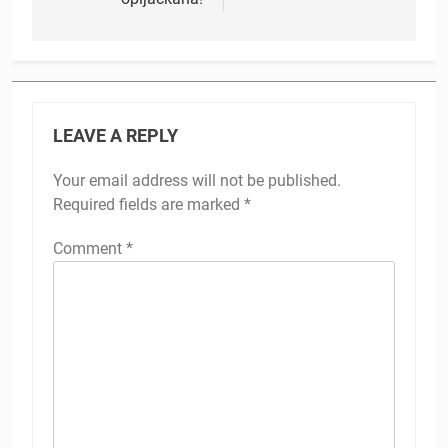
LEAVE A REPLY
Your email address will not be published.
Required fields are marked
*
Comment
*