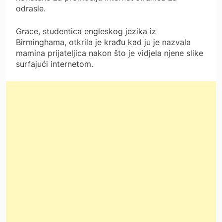
odrasle.
Grace, studentica engleskog jezika iz
Birminghama, otkrila je krađu kad ju je nazvala
mamina prijateljica nakon što je vidjela njene slike
surfajući internetom.