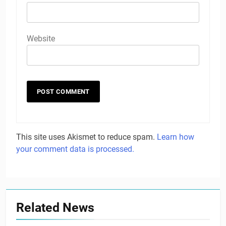
Website
This site uses Akismet to reduce spam.
Learn how
your comment data is processed.
Related News