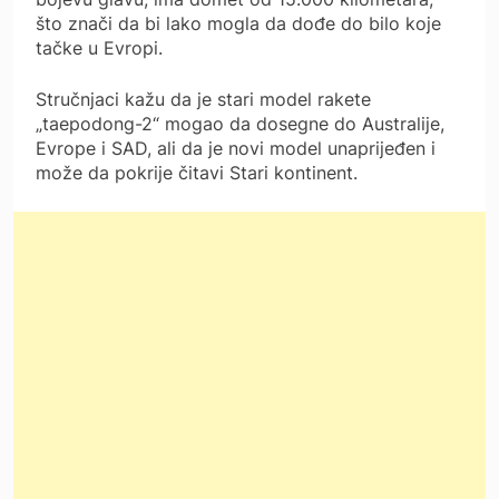
što znači da bi lako mogla da dođe do bilo koje
tačke u Evropi.
Stručnjaci kažu da je stari model rakete
„taepodong-2“ mogao da dosegne do Australije,
Evrope i SAD, ali da je novi model unaprijeđen i
može da pokrije čitavi Stari kontinent.