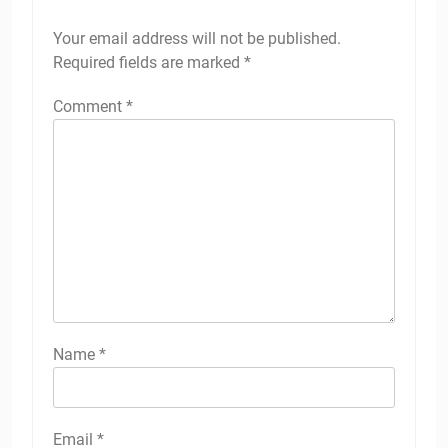
Your email address will not be published.
Required fields are marked
*
Comment
*
Name
*
Email
*