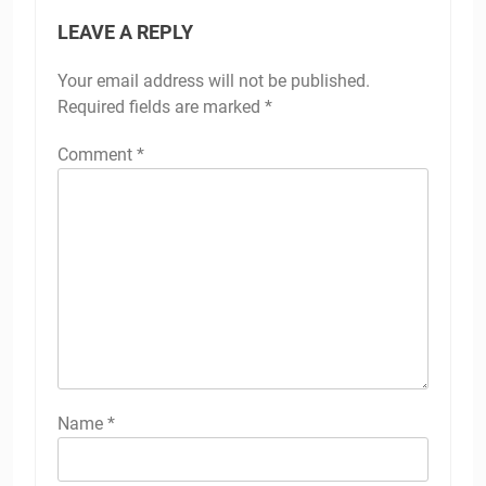
LEAVE A REPLY
Your email address will not be published.
Required fields are marked
*
Comment
*
Name
*